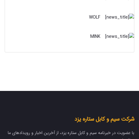
WOLF
MINK
شرکت سیم و کابل ستاره یزد
با عضویت در خبرنامه سیم و کابل ستاره یزد، از آخرین اخبار و رویدادهای ما