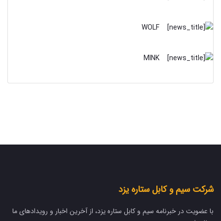
WOLF
MINK
شرکت سیم و کابل ستاره یزد
با عضویت در خبرنامه سیم و کابل ستاره یزد، از آخرین اخبار و رویدادهای ما