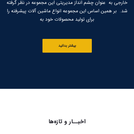
خارجی به عنوان چشم انداز مدیریتی این مجموعه در نظر گرفته
شد. بر همین اساس این مجموعه انواع ماشین آلات پیشرفته را
برای تولید محصولات خود به
بیشتر بدانید
اخبــار و تازه‌ها