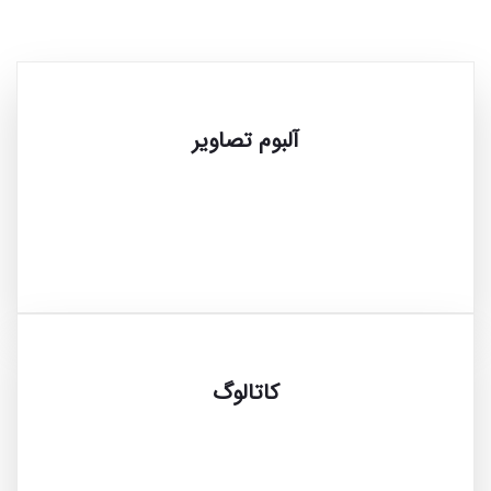
آلبوم تصاویر
کاتالوگ