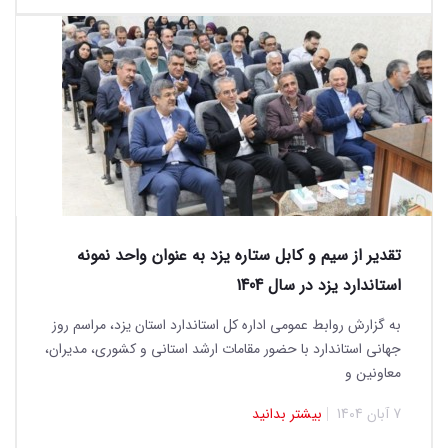
تقدیر از سیم و کابل ستاره یزد به عنوان واحد نمونه
استاندارد یزد در سال 1404
به گزارش روابط عمومی اداره کل استاندارد استان یزد، مراسم روز
جهانی استاندارد با حضور مقامات ارشد استانی و کشوری، مدیران،
معاونین و
7 آبان 1404
بیشتر بدانید