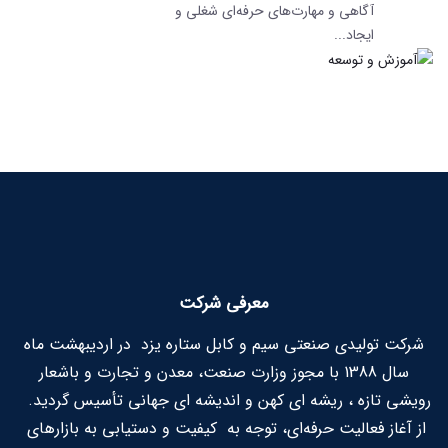
آگاهی و مهارت‏‌های حرفه‌‏ای شغلی و
ایجاد...
معرفی شرکت
شرکت تولیدی صنعتی سیم و کابل ستاره یزد در اردیبهشت ماه
سال 1388 با مجوز وزارت صنعت، معدن و تجارت و باشعار
رویشی تازه ، ریشه ای کهن و اندیشه ای جهانی تأسیس گردید.
از آغاز فعالیت حرفه‌ای، توجه به کیفیت و دستیابی به بازار‌های