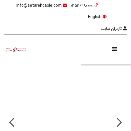
info@setarehcable.com
03536980000
English
کاربران سایت