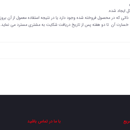
ل ایجاد شده.
اتی که در محصول فروخته شده وجود دارد یا در نتیجه استفاده معمول از آن برو
 خسارت آن تا دو هفته پس از تاریخ دریافت شکایت به مشتری مسترد می نماید.
ریع
با ما در تماس باشید