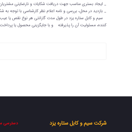
_ ایجاد بستری مناسب جهت دریافت شکایات و نارضایتی مشتریان
_ بازدید در محل، بررسی و نامه اعلام نظر کارشناسی با توجه به شک
سیم و کابل ستاره یزد در طول مدت گارانتی هر نوع نقص یا عیب ذ
کننده، مسئولیت آن را پذیرفته و با جایگزینی محصول یا پرداخت
شرکت سیم و کابل ستاره یزد
دسترسی س