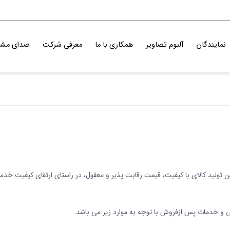
نمایندگان
آلبوم تصاویر
همکاری با ما
معرفی شرکت
صدای مشت
 تولید کالای با کیفیت، قیمت رقابت پذیر و معقول، در راستای ارتقای کیفیت خد