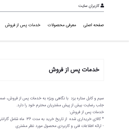
کاربران سایت
صفحه اصلی
معرفی محصولات
خدمات پس از فروش
خدمات پس از فروش
سیم و کابل ستاره یزد با نگاهی ویژه به خدمات پس از فروش، ضمن
جلب رضایت بیش از پیش مشتریان محترم خود را دارد.
خدمات پس از فروش:
* کالای خریداری شده از تاریخ خرید به مدت 36 ماه شامل گارانتی و خدمات پس ازفروش با توجه به موارد زیر می باشد.
- ارائه اطلاعات فنی و کاربردی محصول مورد نظر مشتری