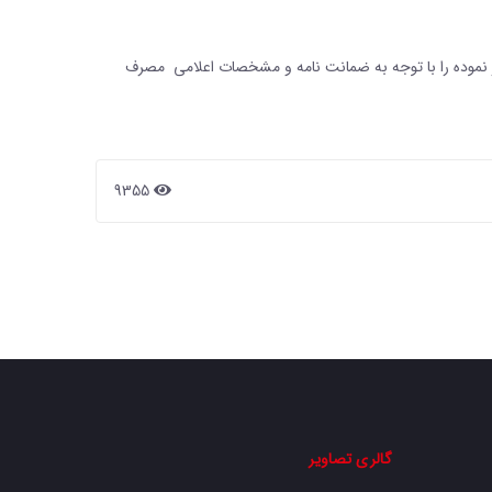
ز نموده را با توجه به ضمانت نامه و مشخصات اعلامی مصرف
9355
گالری تصاویر