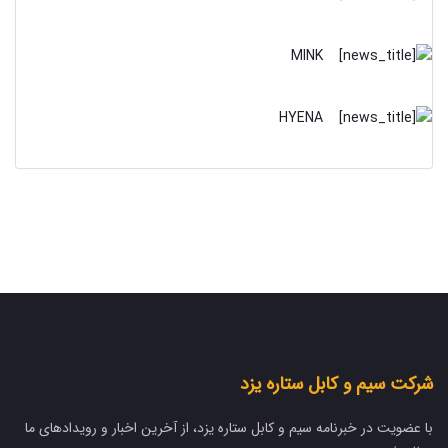
MINK
HYENA
شرکت سیم و کابل ستاره یزد
با عضویت در خبرنامه سیم و کابل ستاره یزد، از آخرین اخبار و رویدادهای ما