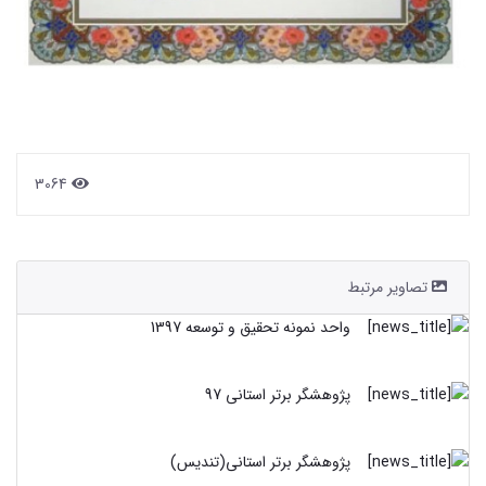
3064
تصاویر مرتبط
واحد نمونه تحقیق و توسعه 1397
پژوهشگر برتر استانی 97
پژوهشگر برتر استانی(تندیس)